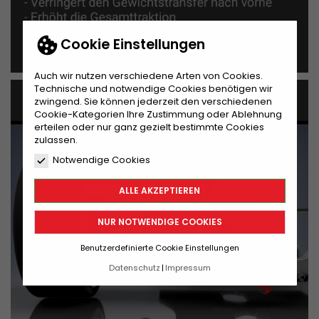
Cookie Einstellungen
Auch wir nutzen verschiedene Arten von Cookies.
Technische und notwendige Cookies benötigen wir
zwingend. Sie können jederzeit den verschiedenen
Cookie-Kategorien Ihre Zustimmung oder Ablehnung
erteilen oder nur ganz gezielt bestimmte Cookies
zulassen.
Notwendige Cookies
ALLE AKZEPTIEREN
NUR NOTWENDIGE COOKIES
Benutzerdefinierte Cookie Einstellungen
Datenschutz
Impressum